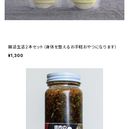
腸活生活２本セット（身体を整えるお手軽おやつになります）
¥1,300