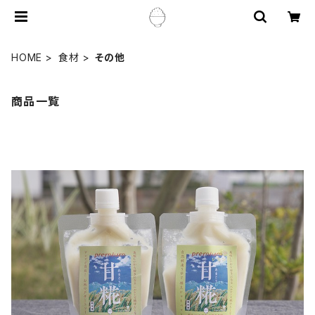
HOME
食材
その他
商品一覧