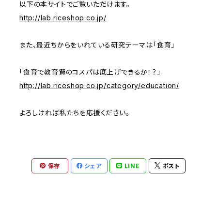
以下の本サイトでご覧いただけます。
http://lab.riceshop.co.jp/
また、最近ちからをいれている研究テーマは「食育」
「食育で教育費のコスパは底上げできるか！？」
http://lab.riceshop.co.jp/category/education/
よろしければ私たちを応援ください。
保存
シェア
LINE
ポスト