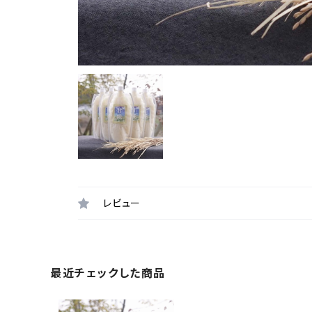
レビュー
最近チェックした商品