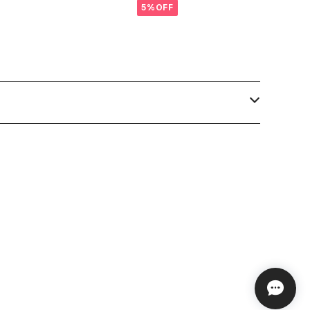
5%OFF