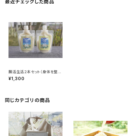
最近チェックした商品
腸活生活２本セット（身体を整え
るお手軽おやつになります）
¥1,300
同じカテゴリの商品