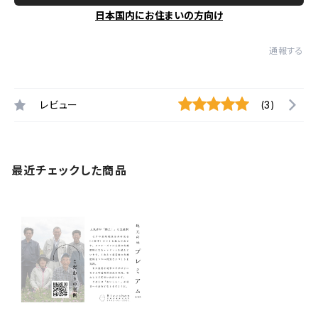
日本国内にお住まいの方向け
通報する
レビュー
(3)
最近チェックした商品